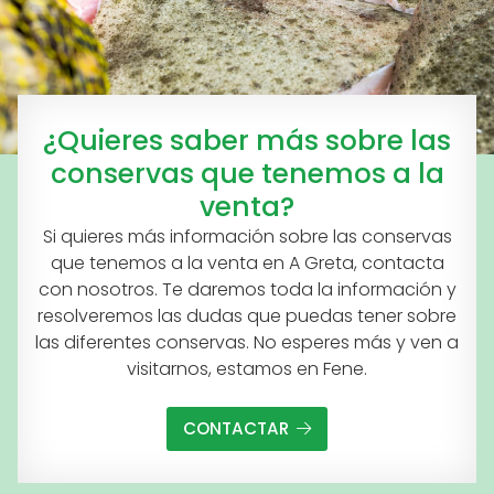
¿Quieres saber más sobre las
conservas que tenemos a la
venta?
Si quieres más información sobre las conservas
que tenemos a la venta en A Greta, contacta
con nosotros. Te daremos toda la información y
resolveremos las dudas que puedas tener sobre
las diferentes conservas. No esperes más y ven a
visitarnos, estamos en Fene.
CONTACTAR