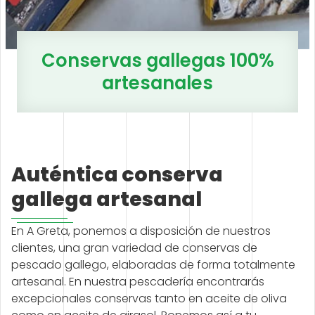
Conservas gallegas 100%
artesanales
Auténtica conserva
gallega artesanal
En A Greta, ponemos a disposición de nuestros
clientes, una gran variedad de conservas de
pescado gallego, elaboradas de forma totalmente
artesanal. En nuestra pescadería encontrarás
excepcionales conservas tanto en aceite de oliva