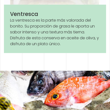
Ventresca
La ventresca es la parte más valorada del
bonito. Su proporción de grasa le aporta un
sabor intenso y una textura más tierna.
Disfruta de esta conserva en aceite de oliva, y
disfruta de un plato único.