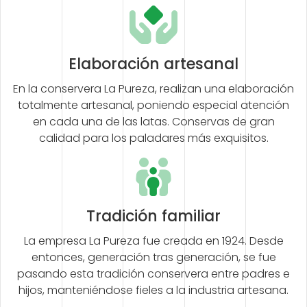
Elaboración artesanal
En la conservera La Pureza, realizan una elaboración
totalmente artesanal, poniendo especial atención
en cada una de las latas. Conservas de gran
calidad para los paladares más exquisitos.
Tradición familiar
La empresa La Pureza fue creada en 1924. Desde
entonces, generación tras generación, se fue
pasando esta tradición conservera entre padres e
hijos, manteniéndose fieles a la industria artesana.