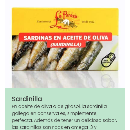
Sardinilla
En aceite de oliva o de girasol, la sardinilla
gallega en conserva es, simplemente,
perfecta. Además de tener un delicioso sabor,
las sardinillas son ricas en omega-3 y