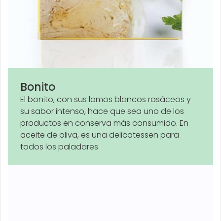
Bonito
El bonito, con sus lomos blancos rosáceos y
su sabor intenso, hace que sea uno de los
productos en conserva más consumido. En
aceite de oliva, es una delicatessen para
todos los paladares.