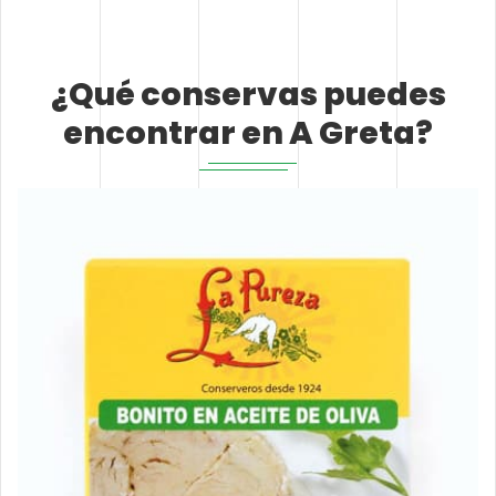
¿Qué conservas puedes
encontrar en A Greta?