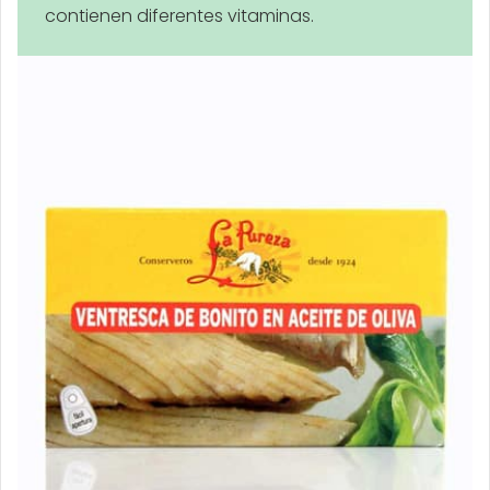
contienen diferentes vitaminas.