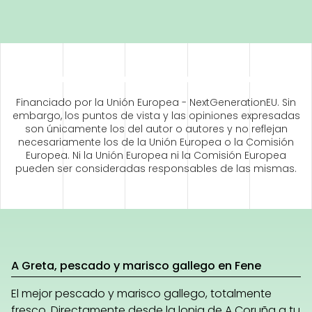
Financiado por la Unión Europea - NextGenerationEU. Sin
embargo, los puntos de vista y las opiniones expresadas
son únicamente los del autor o autores y no reflejan
necesariamente los de la Unión Europea o la Comisión
Europea. Ni la Unión Europea ni la Comisión Europea
pueden ser consideradas responsables de las mismas.
A Greta, pescado y marisco gallego en Fene
El mejor pescado y marisco gallego, totalmente
fresco. Directamente desde la lonja de A Coruña a tu