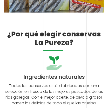
¿Por qué elegir conservas
La Pureza?
Ingredientes naturales
Todas las conservas están fabricadas con una
selección en fresco de los mejores pescados de las
rías gallegas. Con el mejor aceite, de oliva o girasol,
hacen las delicias de todo el que las prueba.