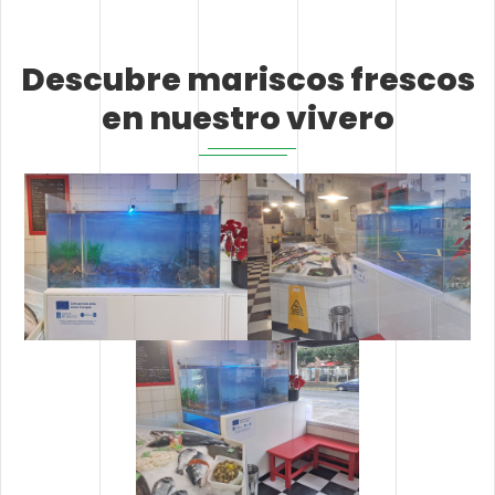
Descubre mariscos frescos
en nuestro vivero