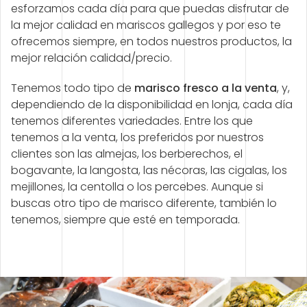
esforzamos cada día para que puedas disfrutar de
la mejor calidad en mariscos gallegos y por eso te
ofrecemos siempre, en todos nuestros productos, la
mejor relación calidad/precio.
Tenemos todo tipo de
marisco fresco a la venta
, y,
dependiendo de la disponibilidad en lonja, cada día
tenemos diferentes variedades. Entre los que
tenemos a la venta, los preferidos por nuestros
clientes son las almejas, los berberechos, el
bogavante, la langosta, las nécoras, las cigalas, los
mejillones, la centolla o los percebes. Aunque si
buscas otro tipo de marisco diferente, también lo
tenemos, siempre que esté en temporada.