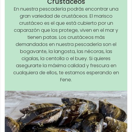
Crustáceos
En nuestra pescadería podrás encontrar una
gran variedad de crustáceos. El marisco
crustáceo es el que está cubierto por un
caparazón que los protege, viven en el mar y
tienen patas. Los crustáceos más
demandados en nuestra pescadería son el
bogavante, la langosta, las nécoras, las
cigalas, la centolla o el buey. Si quieres
asegurarte la máxima calidad y frescura en
cualquiera de ellos, te estamos esperando en
Fene.