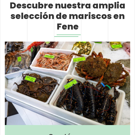
Descubre nuestra amplia
selección de mariscos en
Fene