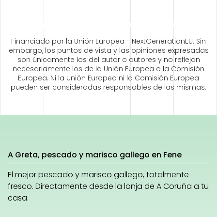
Financiado por la Unión Europea - NextGenerationEU. Sin
embargo, los puntos de vista y las opiniones expresadas
son únicamente los del autor o autores y no reflejan
necesariamente los de la Unión Europea o la Comisión
Europea. Ni la Unión Europea ni la Comisión Europea
pueden ser consideradas responsables de las mismas.
A Greta, pescado y marisco gallego en Fene
El mejor pescado y marisco gallego, totalmente
fresco. Directamente desde la lonja de A Coruña a tu
casa.