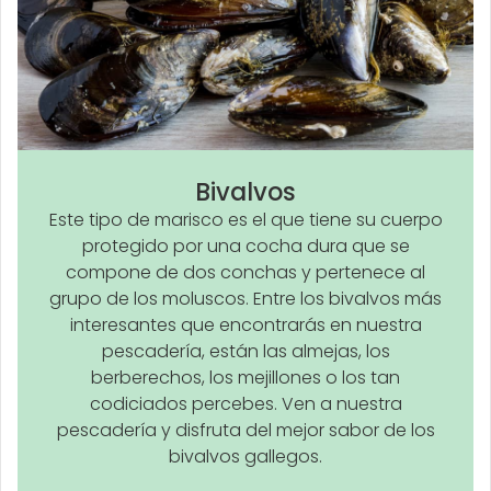
Bivalvos
Este tipo de marisco es el que tiene su cuerpo
protegido por una cocha dura que se
compone de dos conchas y pertenece al
grupo de los moluscos. Entre los bivalvos más
interesantes que encontrarás en nuestra
pescadería, están las almejas, los
berberechos, los mejillones o los tan
codiciados percebes. Ven a nuestra
pescadería y disfruta del mejor sabor de los
bivalvos gallegos.