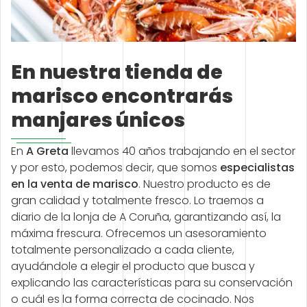
En nuestra tienda de
marisco encontrarás
manjares únicos
En
A Greta
llevamos 40 años trabajando en el sector
y por esto, podemos decir, que somos
especialistas
en la venta de marisco
. Nuestro producto es de
gran calidad y totalmente fresco. Lo traemos a
diario de la lonja de A Coruña, garantizando así, la
máxima frescura. Ofrecemos un asesoramiento
totalmente personalizado a cada cliente,
ayudándole a elegir el producto que busca y
explicando las características para su conservación
o cuál es la forma correcta de cocinado. Nos