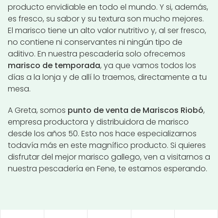
producto envidiable en todo el mundo. Y si, además,
es fresco, su sabor y su textura son mucho mejores.
El marisco tiene un alto valor nutritivo y, al ser fresco,
no contiene ni conservantes ni ningún tipo de
aditivo. En nuestra pescadería solo ofrecemos
marisco de temporada
, ya que vamos todos los
días a la lonja y de allí lo traemos, directamente a tu
mesa.
A Greta, somos
punto de venta de Mariscos Riobó
,
empresa productora y distribuidora de marisco
desde los años 50. Esto nos hace especializarnos
todavía más en este magnífico producto. Si quieres
disfrutar del mejor marisco gallego, ven a visitarnos a
nuestra pescadería en Fene, te estamos esperando.