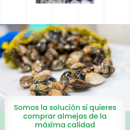
Somos la solución si quieres
comprar almejas de la
máxima calidad