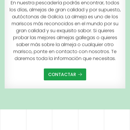
En nuestra pescadería podrás encontrar, todos
los días, almejas de gran calidad y por supuesto,
autóctonas de Galicia. La almeja es uno de los
mariscos más reconocidos en el mundo por su
gran calidad y su exquisito sabor. Si quieres
probar las mejores almejas gallegas o quieres
saber más sobre la almeja o cualquier otro
marisco, ponte en contacto con nosotros. Te
daremos toda la información que necesitas.
CONTACTAR