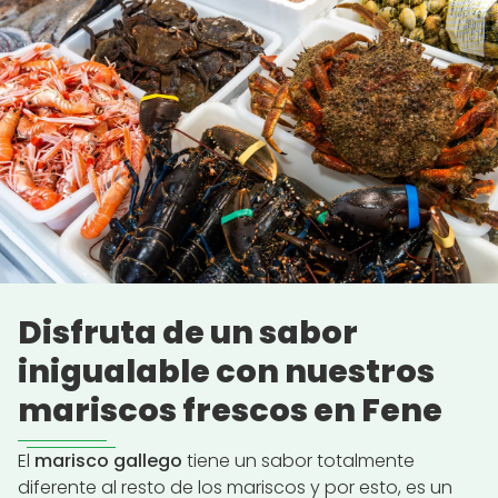
Disfruta de un sabor
inigualable con nuestros
mariscos frescos en Fene
El
marisco gallego
tiene un sabor totalmente
diferente al resto de los mariscos y por esto, es un