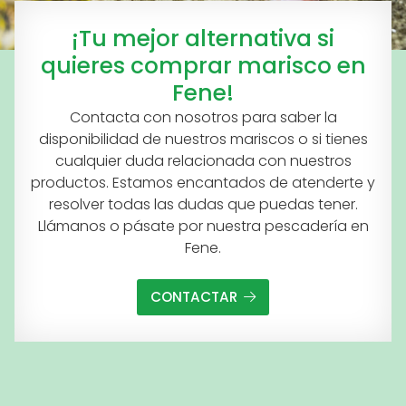
¡Tu mejor alternativa si
quieres comprar marisco en
Fene!
Contacta con nosotros para saber la
disponibilidad de nuestros mariscos o si tienes
cualquier duda relacionada con nuestros
productos. Estamos encantados de atenderte y
resolver todas las dudas que puedas tener.
Llámanos o pásate por nuestra pescadería en
Fene.
CONTACTAR