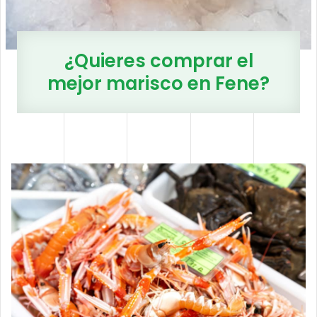
¿Quieres comprar el
mejor marisco en Fene?