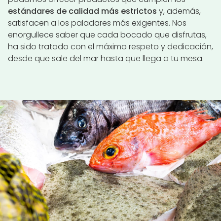
estándares de calidad más estrictos
y, además,
satisfacen a los paladares más exigentes. Nos
enorgullece saber que cada bocado que disfrutas,
ha sido tratado con el máximo respeto y dedicación,
desde que sale del mar hasta que llega a tu mesa.