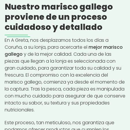
Nuestro marisco gallego
proviene de un proceso
cuidadoso y detallado
En A Greta, nos desplazamos todos los días a
Coruña, a su lonja, para acercarte el
mejor marisco
gallego
y de la mejor calidad. Cada una de las
piezas que llegan a la lonja es seleccionada con
gran cuidado, para garantizar toda su calidad y su
frescura. El compromiso con la excelencia del
marisco gallego, comienza ya desde el momento de
la captura. Tras la pesca, cada pieza es manipulada
con mucho cuidado para asegurar de que conserve
intacto su sabor, su textura y sus propiedades
nutricionales.
Este proceso, tan meticuloso, nos garantiza que
podamos ofrecer productos que cumplen los