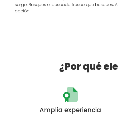
sargo. Busques el pescado fresco que busques, A
opción.
¿Por qué el
Amplia experiencia