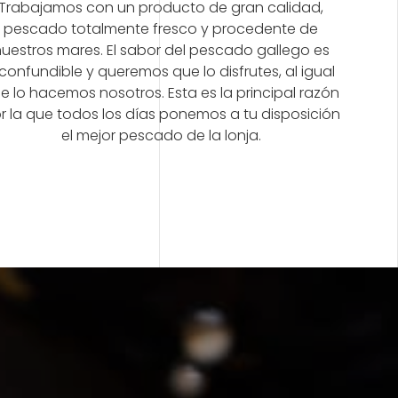
Trabajamos con un producto de gran calidad,
pescado totalmente fresco y procedente de
uestros mares. El sabor del pescado gallego es
nconfundible y queremos que lo disfrutes, al igual
e lo hacemos nosotros. Esta es la principal razón
r la que todos los días ponemos a tu disposición
el mejor pescado de la lonja.