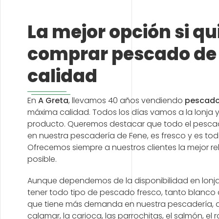
La mejor opción si qu
comprar pescado de
calidad
En
A Greta
, llevamos 40 años vendiendo
pescado
máxima calidad. Todos los días vamos a la lonja y 
producto. Queremos destacar que todo el pesca
en nuestra pescadería de Fene, es fresco y es to
Ofrecemos siempre a nuestros clientes la mejor re
posible.
Aunque dependemos de la disponibilidad en lonja
tener todo tipo de pescado fresco, tanto blanco 
que tiene más demanda en nuestra pescadería, d
calamar, la carioca, las parrochitas, el salmón, el r