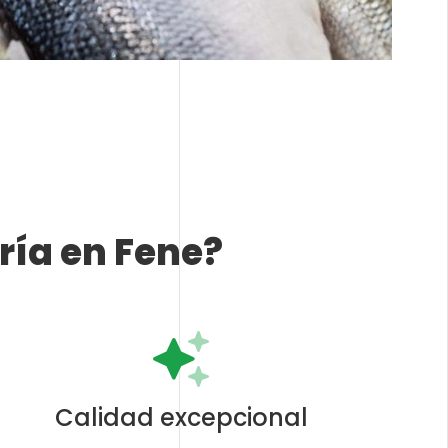
ría en Fene?
Calidad excepcional