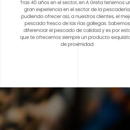
Tras 40 años en el sector, en A Greta tenemos 
gran experiencia en el sector de la pescadería
pudiendo ofrecer así, a nuestros clientes, el mej
pescado fresco de las rías gallegas. Sabemo
diferenciar el pescado de calidad y es por est
que te ofrecemos siempre un producto exquisit
de proximidad.