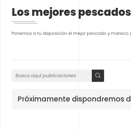
Los mejores pescados
Ponemos a tu disposición el mejor pescado y marisco 
Próximamente dispondremos de 