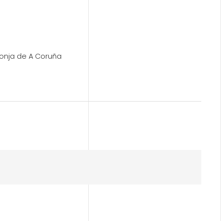
lonja de A Coruña