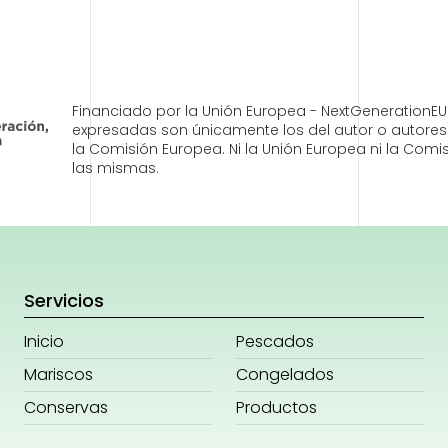
Financiado por la Unión Europea - NextGenerationEU.
expresadas son únicamente los del autor o autores 
la Comisión Europea. Ni la Unión Europea ni la Co
las mismas.
Servicios
Inicio
Pescados
Mariscos
Congelados
Conservas
Productos