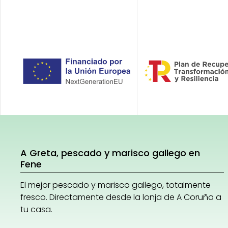
A Greta, pescado y marisco gallego en
Fene
El mejor pescado y marisco gallego, totalmente
fresco. Directamente desde la lonja de A Coruña a
tu casa.