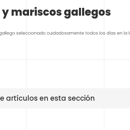
 y mariscos gallegos
gallego seleccionado cuidadosamente todos los días en la 
artículos en esta sección